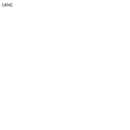
[404]