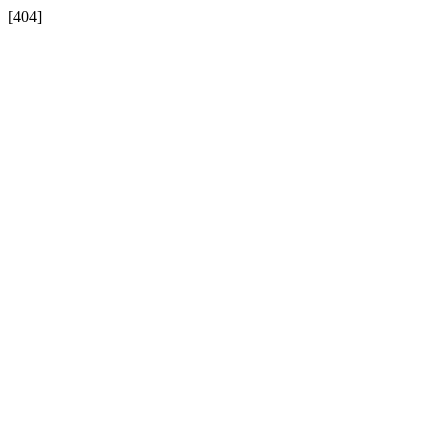
[404]