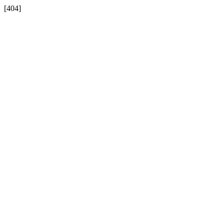
[404]