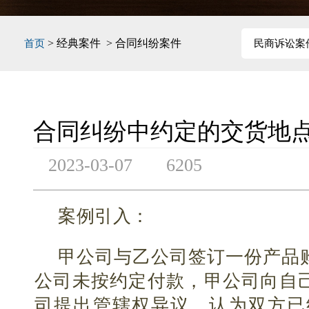
> 经典案件 > 合同纠纷案件
首页
民商诉讼案
合同纠纷中约定的交货地点
2023-03-07
6205
案例引入：
甲公司与乙公司签订一份产品
公司未按约定付款，甲公司向自
司提出管辖权异议，认为双方已