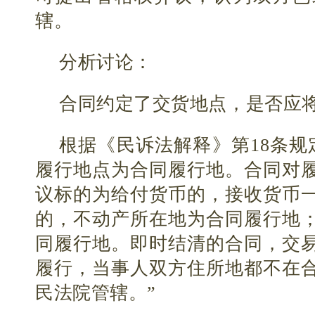
辖。
分析讨论：
合同约定了交货地点，是否应
根据《民诉法解释》第18条规
履行地点为合同履行地。合同对
议标的为给付货币的，接收货币
的，不动产所在地为合同履行地
同履行地。即时结清的合同，交
履行，当事人双方住所地都不在
民法院管辖。”