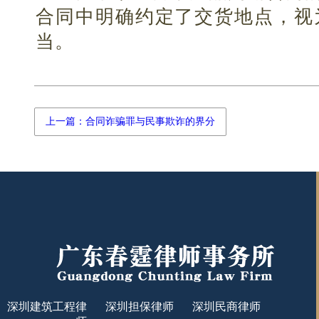
合同中明确约定了交货地点，视
当。
上一篇：合同诈骗罪与民事欺诈的界分
深圳建筑工程律
深圳担保律师
深圳民商律师