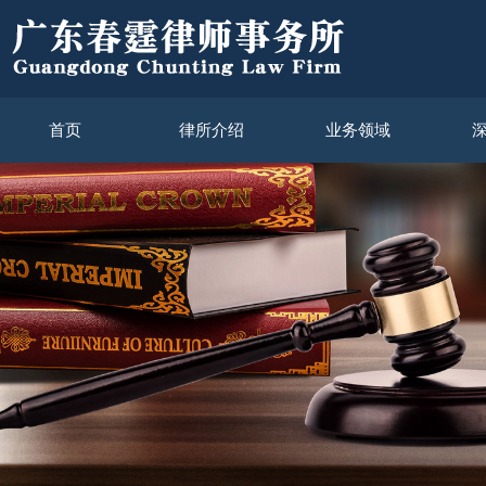
首页
律所介绍
业务领域