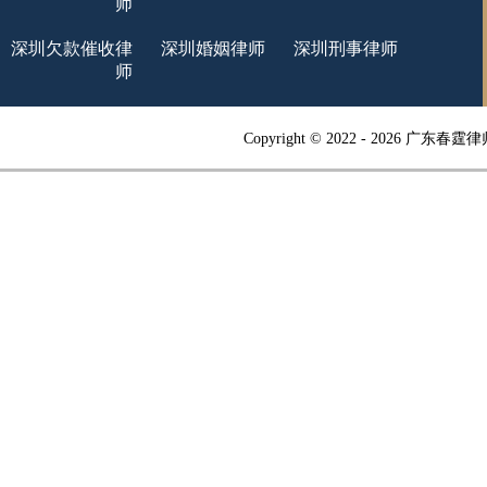
师
深圳欠款催收律
深圳婚姻律师
深圳刑事律师
师
Copyright © 2022 -
2026 广东春