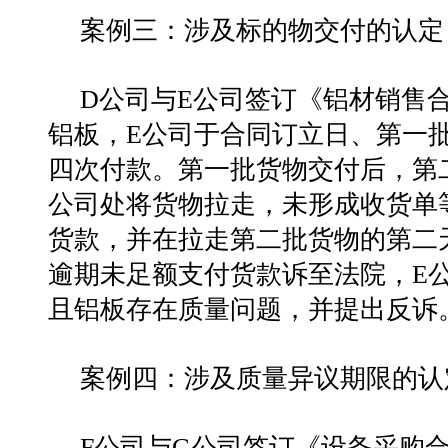
案例三：涉及标的物交付的认定
D公司与E公司签订《铝材销售
铝板，E公司于合同订立日、第一
四次付款。第一批货物交付后，第
公司处将货物拉走，未形成收货单
货款，并在拉走第二批货物的第二天
逾期未足额支付货款诉至法院，E
且铝板存在质量问题，并提出反诉
案例四：涉及质量异议期限的认
F公司与G公司签订《设备采购