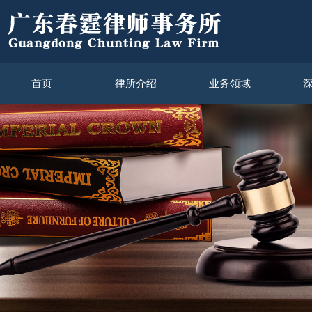
首页
律所介绍
业务领域