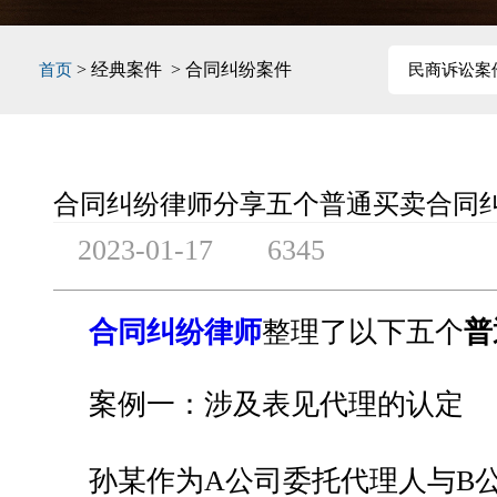
> 经典案件 > 合同纠纷案件
首页
民商诉讼案
合同纠纷律师分享五个普通买卖合同
2023-01-17
6345
合同纠纷律师
整理了以下五个
普
案例一：涉及表见代理的认定
孙某作为A公司委托代理人与B