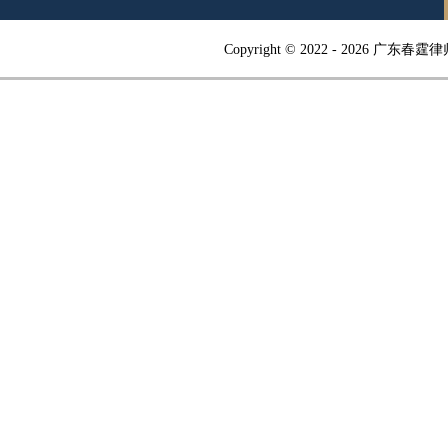
Copyright © 2022 -
2026 广东春