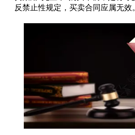
反禁止性规定，买卖合同应属无效