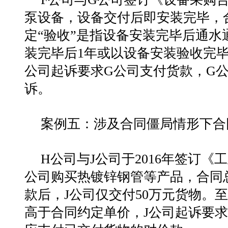
泵设备，设备交付后即安装完毕，
定“验收”是指设备安装完毕后通
装完毕后1年或以设备安装验收完毕
公司起诉要求G公司支付货款，G
诉。
案例五：涉及合同僵局情形下合
H公司与J公司于2016年签订
公司购买热镀锌钢管等产品，合同总
款后，J公司仅交付50万元货物。至
高于合同约定单价，J公司起诉要求