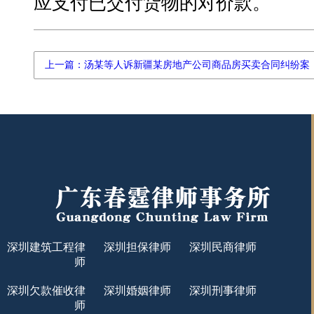
应支付已交付货物的对价款。
上一篇：汤某等人诉新疆某房地产公司商品房买卖合同纠纷案
深圳建筑工程律
深圳担保律师
深圳民商律师
师
深圳欠款催收律
深圳婚姻律师
深圳刑事律师
师