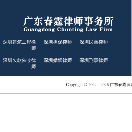
深圳建筑工程律
深圳担保律师
深圳民商律师
师
深圳欠款催收律
深圳婚姻律师
深圳刑事律师
师
Copyright © 2022 -
2026 广东春