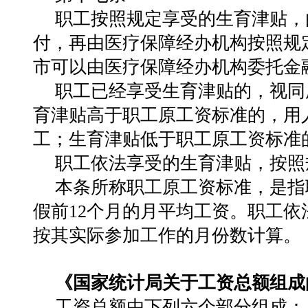
职工按照规定享受的生育津贴，
付，再由医疗保障经办机构按照规
市可以由医疗保障经办机构委托金
职工已经享受生育津贴的，视同
育津贴高于职工原工资标准的，用
工；生育津贴低于职工原工资标准
职工依法享受的生育津贴，按照
本条所称职工原工资标准，是指
假前12个月的月平均工资。职工依
按其实际参加工作的月份数计算。
《国家统计局关于工资总额组成
工资总额由下列六个部分组成：