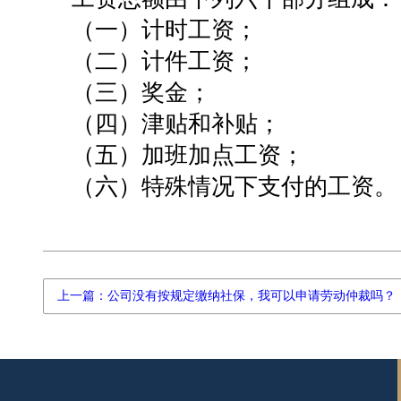
（一）计时工资；
（二）计件工资；
（三）奖金；
（四）津贴和补贴；
（五）加班加点工资；
（六）特殊情况下支付的工资。
上一篇：公司没有按规定缴纳社保，我可以申请劳动仲裁吗？