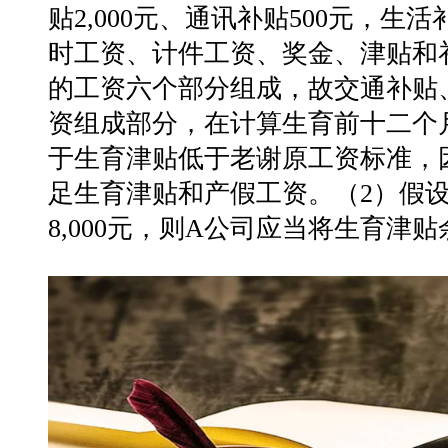
贴2,000元、通讯补贴500元，生
时工资、计件工资、奖金、津贴和
的工资六个部分组成，故交通补贴
资组成部分，在计算生育前十二个
于生育津贴低于老谢原工资标准，因此
足生育津贴和产假工资。（2）假设
8,000元，则A公司应当将生育津