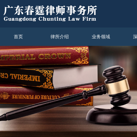
首页
律所介绍
业务领域