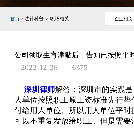
> 法律科普 > 职场相关
首页
企业相关
公司领取生育津贴后，告知已按照平
2022-12-26
6375
深圳律师
解答：深圳市的实践是
人单位按照职工原工资标准先行垫
付给用人单位。所以用人单位平时
可以不重复发放给职工。但是需要