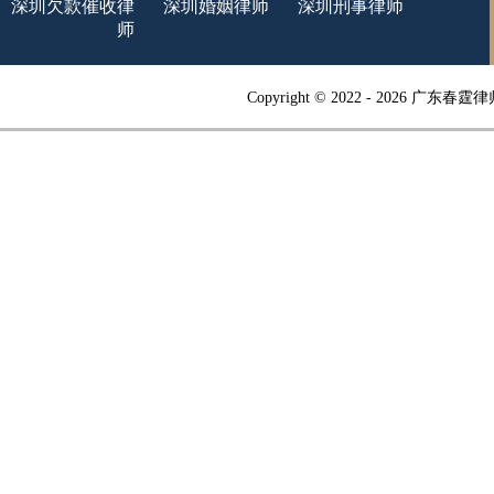
深圳欠款催收律
深圳婚姻律师
深圳刑事律师
师
Copyright © 2022 -
2026 广东春