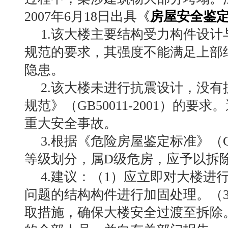
2007年6月18日出具
《
房屋安全鉴
1.该大楼主要结构受力构件设
规范的要求，其强度不能满足上部
隐患。
2.该大楼未进行抗震设计，没
规范》（GB50011-2001）的
重大安全事故。
3.根据《危险房屋鉴定标准》（GB
等级划分，属D级危房，应予以拆
4.建议：（1）应立即对大楼进
问题的结构构件进行加固处理。（
取措施，确保大楼安全过渡至拆除