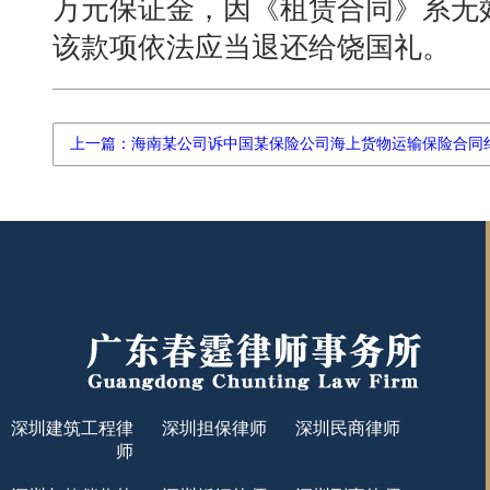
万元保证金，因《租赁合同》系无
该款项依法应当退还给饶国礼。
上一篇：海南某公司诉中国某保险公司海上货物运输保险合同
深圳建筑工程律
深圳担保律师
深圳民商律师
师