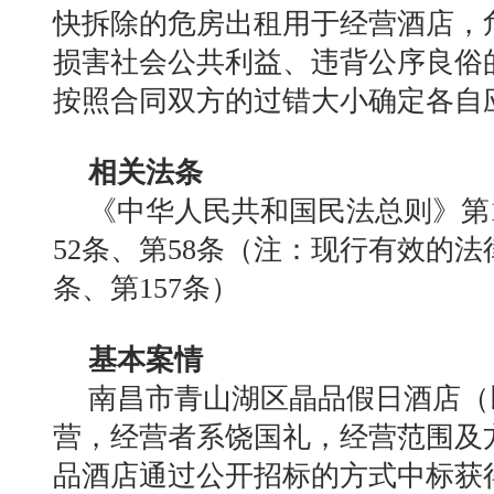
快拆除的危房出租用于经营酒店，
损害社会公共利益、违背公序良俗
按照合同双方的过错大小确定各自
相关法条
《中华人民共和国民法总则》第
52条、第58条（注：现行有效的法
条、第157条）
基本案情
南昌市青山湖区晶品假日酒店（
营，经营者系饶国礼，经营范围及方式
品酒店通过公开招标的方式中标获