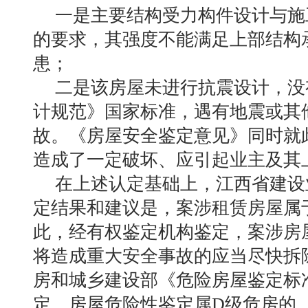
一是主要结构受力构件设计与施
的要求，其强度不能满足上部结构
患；
二是该房屋未进行抗震设计，没
计规范》国家标准，遇有地震或其
故。《房屋安全鉴定意见》同时就
造成了一定破坏、应引起业主及其
在上述认定基础上，江西省建设
定结果和建议是，案涉租赁房屋属
此，经有权鉴定机构鉴定，案涉房
将造成重大安全事故的应当尽快拆
房和城乡建设部《危险房屋鉴定标准》
定，房屋危险性鉴定属D级危房的