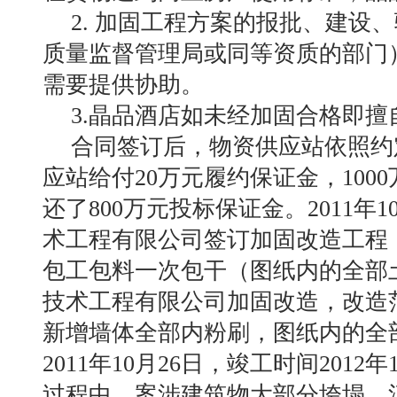
2. 加固工程方案的报批、建设
质量监督管理局或同等资质的部门
需要提供协助。
3.晶品酒店如未经加固合格即
合同签订后，物资供应站依照约
应站给付20万元履约保证金，10
还了800万元投标保证金。
2011
术工程有限公司签订加固改造工程
包工包料一次包干（图纸内的全部
技术工程有限公司加固改造，改造
新增墙体全部内粉刷，图纸内的全
2011年10月26日，竣工时间2012
过程中，案涉建筑物大部分垮塌。