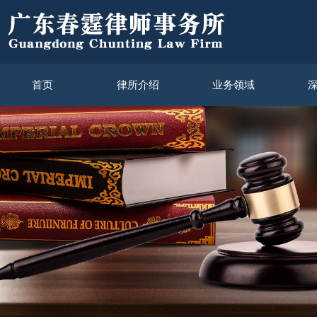
首页
律所介绍
业务领域