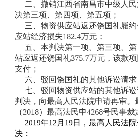
二、撤销江西省南昌市中级人民法
决第三项、第四项、第五项；
三、物资供应站返还饶国礼履约
应站经济损失182.4万元；
五、本判决第一项、第三项、第
站应返还饶国礼375.7万元，该款
支付；
六、驳回饶国礼的其他诉讼请求
七、驳回物资供应站的其他诉讼
判决，向最高人民法院申请再审。最高
（2018）最高法民申4268号民
2019年12月19日，最高人民法
决：