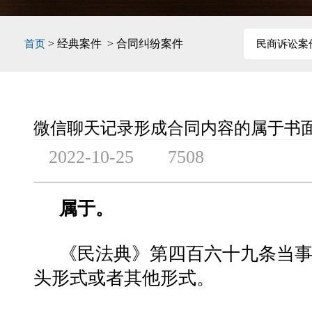
> 经典案件 > 合同纠纷案件
首页
民商诉讼案
微信聊天记录形成合同内容的属于书
2022-10-25
7508
属于。
《民法典》第四百六十九条当
头形式或者其他形式。