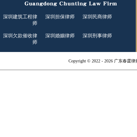
深圳建筑工程律
深圳担保律师
深圳民商律师
师
深圳欠款催收律
深圳婚姻律师
深圳刑事律师
师
Copyright © 2022 -
2026 广东春