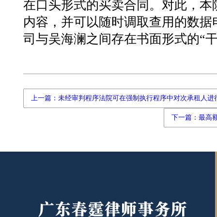
在口头形式的买卖合同。对此，本
内容，并可以随时调取查用的数据
司与吴海澜之间存在书面形式的“干
上一篇：未经审判程序法院可在强制执行程序中对次承租人进
下一篇：最高