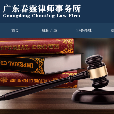
首页
律所介绍
业务领域