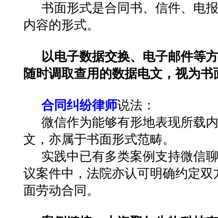
书面形式是合同书、信件、电
内容的形式
。
以电子数据交换、电子邮件等
随时调取查用的数据电文，视为书
合同纠纷律师
说法：
微信作为能够有形地表现所载
文，亦属于书面形式范畴。
实践中已有多类案例支持微信
议案件中，法院亦认可明确约定双
面劳动合同。