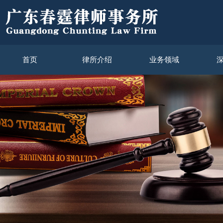
首页
律所介绍
业务领域