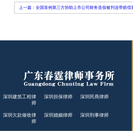
上一篇：全国首例第三方协助上市公司财务造假被判连带赔偿
深圳建筑工程律
深圳担保律师
深圳民商律师
师
深圳欠款催收律
深圳婚姻律师
深圳刑事律师
师