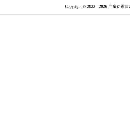
Copyright © 2022 -
2026 广东春