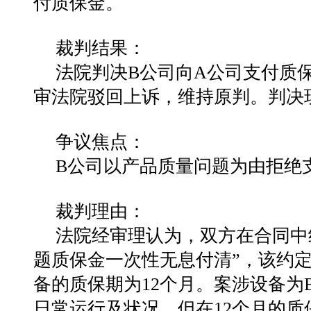
付质保金。
裁判结果：
法院判决B公司向A公司支付质保
审法院驳回上诉，维持原判。判决
争议焦点：
B公司以产品质量问题为由拒绝
裁判理由：
法院经审理认为，双方在合同中
题质保金一次性无息付清”，该约
备的质保期为12个月。案涉设备为
日常运行及状况，但在12个月的质