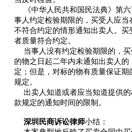
《中华人民共和国民法典》第六
事人约定检验期限的，买受人应当
不符合约定的情形通知出卖人。买
者质量符合约定。
当事人没有约定检验期限的，买
的物之日起二年内未通知出卖人的
定；但是，对标的物有质量保证期
规定。
出卖人知道或者应当知道提供的
款规定的通知时间的限制。
深圳民商诉讼律师
小结：