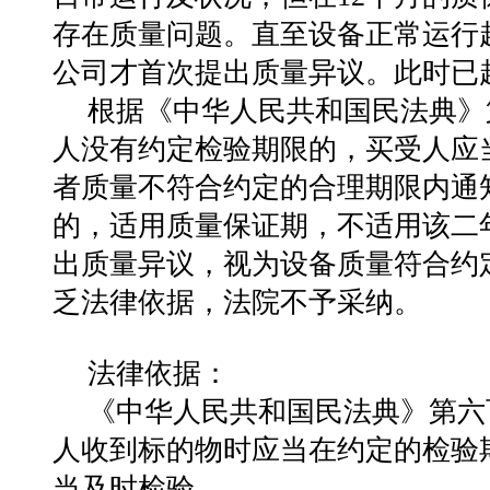
存在质量问题。直至设备正常运行超
公司才首次提出质量异议。此时已
根据《中华人民共和国民法典》
人没有约定检验期限的，买受人应
者质量不符合约定的合理期限内通
的，适用质量保证期，不适用该二
出质量异议，视为设备质量符合约
乏法律依据，法院不予采纳。
法律依据：
《中华人民共和国民法典》第六
人收到标的物时应当在约定的检验
当及时检验。