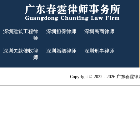
深圳建筑工程律
深圳担保律师
深圳民商律师
师
深圳欠款催收律
深圳婚姻律师
深圳刑事律师
师
Copyright © 2022 -
2026 广东春