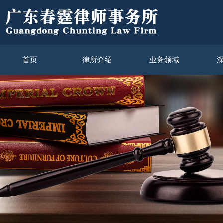
首页
律所介绍
业务领域