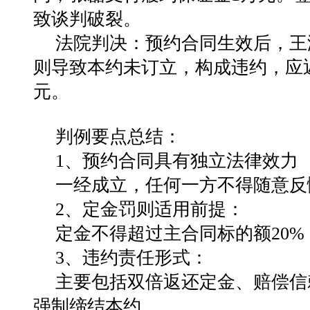
致谈判破裂。
法院判决：
预约合同生效后，王
则导致本约未订立，构成违约
，应
元
。
判例要点总结：
1、预约合同具有独立法律效力
一经成立，任何一方不得随意反
2、定金罚则适用前提：
定金不得超过主合同标的额20
3、违约责任形式：
主要包括双倍返还定金、赔偿信
强制缔结本约。