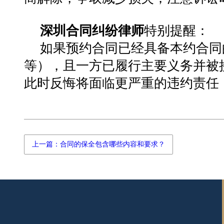
深圳合同纠纷律师
特别提醒：
如果预约合同已经具备本约合同
等），且一方已履行主要义务并被
此时反悔将面临更严重的违约责任
上一篇：合同的保全包含哪些内容和要求？