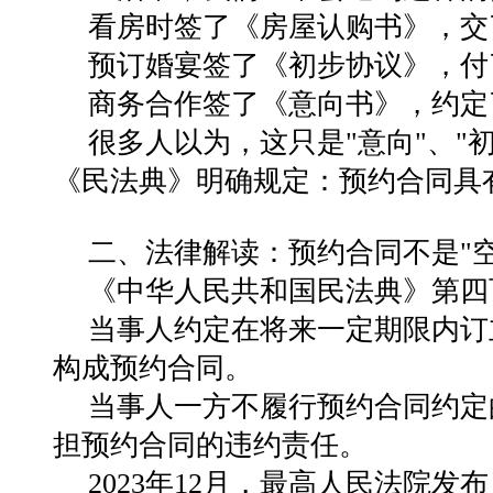
看房时签了《房屋认购书》，交
预订婚宴签了《初步协议》，付
商务合作签了《意向书》，约定
很多人以为，这只是"意向"、"
《民法典》明确规定：预约合同具
二、法律解读：预约合同不是"空
《中华人民共和国民法典》第四
当事人约定在将来一定期限内订
构成
预约合同
。
当事人一方不履行预约合同约定
担
预约合同的违约责任
。
2023年12月，最高人民法院发布