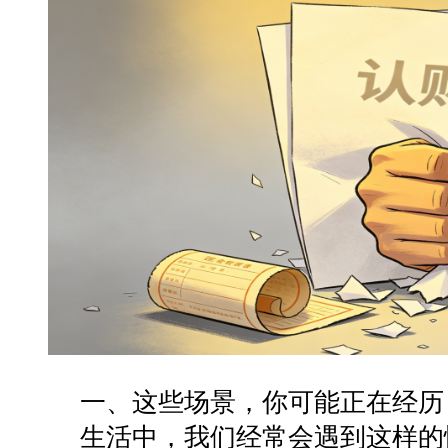
一、这些场景，你可能正在经历
生活中，我们经常会遇到这样的