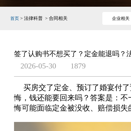
> 法律科普 > 合同相关
首页
企业相关
签了认购书不想买了？定金能退吗？
2026-05-30
1879
买房交了定金、预订了婚宴付了
悔，钱还能要回来吗？答案是：不
悔可能面临定金被没收、赔偿损失