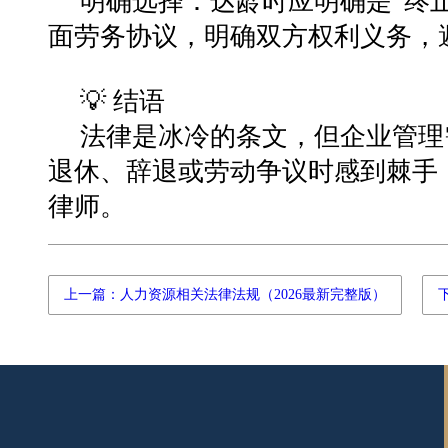
明确选择：达龄时应明确是“终止
面劳务协议，明确双方权利义务，
💡 结语
法律是冰冷的条文，但企业管理
退休、辞退或劳动争议时感到棘手
律师。
上一篇：人力资源相关法律法规（2026最新完整版）