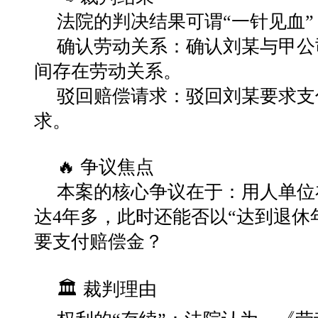
法院的判决结果可谓“一针见血”
确认劳动关系：确认刘某与甲公司自2
间存在劳动关系。
驳回赔偿请求：驳回刘某要求支
求。
🔥 争议焦点
本案的核心争议在于：用人
单位
达4年多，此时还能否以“达到退休
要支付赔偿金？
🏛️ 裁判理由