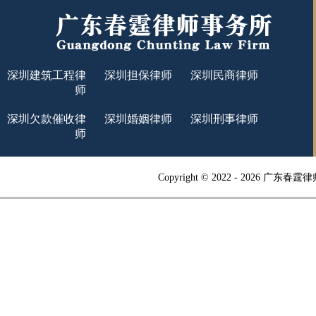
深圳建筑工程律
深圳担保律师
深圳民商律师
师
深圳欠款催收律
深圳婚姻律师
深圳刑事律师
师
Copyright © 2022 -
2026 广东春