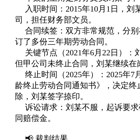
入职时间：2015年10月1日，刘
司，担任财务部文员。
合同续签：双方非常规范，分别在20
订了多份三年期劳动合同。
关键节点（2021年6月22日）
但甲公司未终止合同，刘某继续在
终止时间（2025年）：2025
龄终止劳动合同通知书》，决定终止
除，刘某签字捺印。
诉讼请求：刘某不服，起诉要求
同赔偿金。
📢 裁判结果