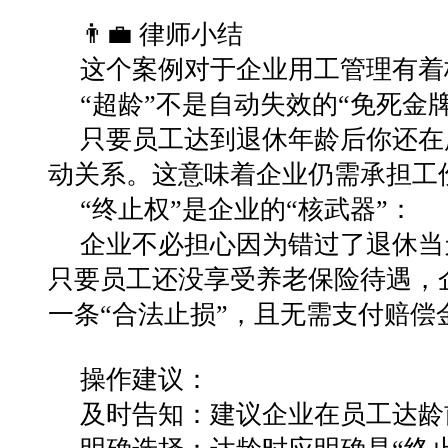
👨‍💼 律师小结
这个案例对于企业用工管理有着
“超龄”不是自动失效的“免死金牌
只要员工达到退休年龄后你还在
动关系。这意味着企业仍需承担工
“终止权”是企业的“核武器”：
企业不必担心因为错过了退休当
只要员工还没享受养老保险待遇，
一条“合法止损”，且无需支付赔偿
操作建议：
及时告知：建议企业在员工达龄