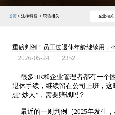
> 法律科普 > 职场相关
首页
企业相关
重磅判例！员工过退休年龄继续用，
2026-05-24
2352
很多HR和企业管理者都有一个
退休手续，继续留在公司上班，这
想“炒人”，需要赔钱吗？
最近的一则判例（2025年发生