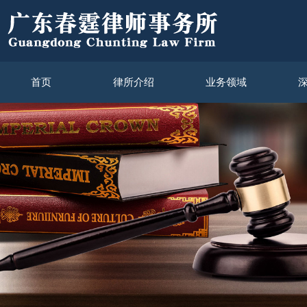
首页
律所介绍
业务领域