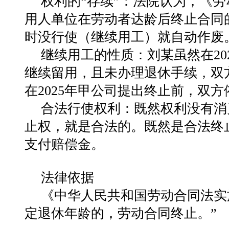
权利的“存续”：法院认为，《
用人单位在劳动者达龄后终止合同
时没行使（继续用工）就自动作废
继续用工的性质：刘某虽然在20
继续留用，且未办理退休手续，双
在2025年甲公司提出终止前，双
合法行使权利：既然权利没有消灭
止权，就是合法的。既然是合法终
支付赔偿金。
法律依据
《中华人民共和国劳动合同法实
定退休年龄的，劳动合同终止。”