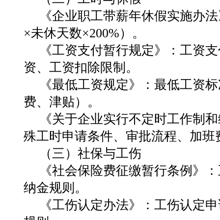
《企业职工带薪年休假实施办法
×未休天数×200%）。
《工资支付暂行规定》：工资支
资、工资扣除限制。
《最低工资规定》：最低工资标
费、津贴）。
《关于企业实行不定时工作制和
殊工时申请条件、审批流程、加班
（三）社保与工伤
《社会保险费征缴暂行条例》：
纳金规则。
《工伤认定办法》：工伤认定申