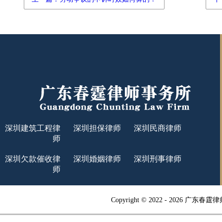
深圳建筑工程律
深圳担保律师
深圳民商律师
师
深圳欠款催收律
深圳婚姻律师
深圳刑事律师
师
Copyright © 2022 -
2026 广东春