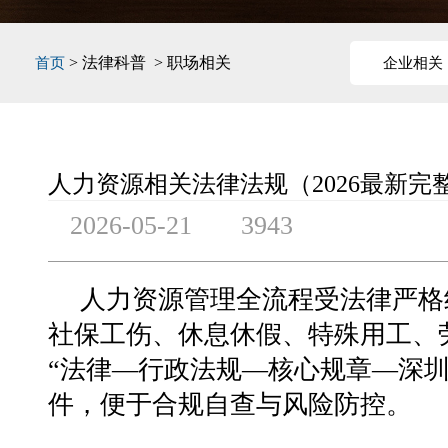
> 法律科普 > 职场相关
首页
企业相关
人力资源相关法律法规（2026最新完
2026-05-21
3943
人力资源管理全流程受法律严格
社保工伤、休息休假、特殊用工、
“法律—行政法规—核心规章—深
件，便于合规自查与风险防控。