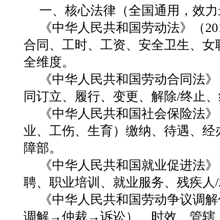
一、核心法律（全国通用，效力
《中华人民共和国劳动法》（20
合同、工时、工资、安全卫生、女
全维度
。
《中华人民共和国劳动合同法》（
同订立、履行、变更、解除/终止
《中华人民共和国社会保险法》（
业、工伤、生育）缴纳、待遇、经
障部。
《中华人民共和国就业促进法》（
聘、职业培训、就业服务、残疾人
《中华人民共和国劳动争议调解
调解→仲裁→诉讼）、时效、管辖