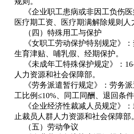
规则。
《企业职工患病或非因工负伤医
医疗期工资、医疗期满解除规则人
（四）特殊用工与保护
《女职工劳动保护特别规定》：
生育津贴、哺乳假、经期保护。
《未成年工特殊保护规定》：16
人力资源和社会保障部。
《劳务派遣暂行规定》：劳务派
工比例≤10%、同工同酬、退回条
《企业经济性裁减人员规定》：
止裁员人群人力资源和社会保障部
（五）劳动争议