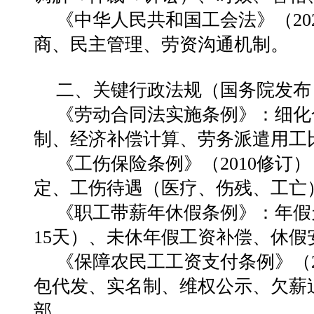
《中华人民共和国工会法》（20
商、民主管理、劳资沟通机制。
二、关键行政法规（国务院发布
《劳动合同法实施条例》：细化
制、经济补偿计算、劳务派遣用工
《工伤保险条例》（2010修订
定、工伤待遇（医疗、伤残、工亡
《职工带薪年休假条例》：年假天
15天）、未休年假工资补偿、休假
《保障农民工工资支付条例》（2
包代发、实名制、维权公示、欠薪
部。