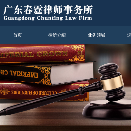
首页
律所介绍
业务领域