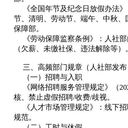
《全国年节及纪念日放假办法》（
节、清明、劳动节、端午、中秋、
保障部。
《劳动保障监察条例》：人社部
（欠薪、未缴社保、违法解除等）
三、高频部门规章（人社部发布
（一）招聘与入职
《网络招聘服务管理规定》（20
核、禁止虚假招聘/收费/歧视。
《人才市场管理规定》：线下招
规范。
（二）工时与休假