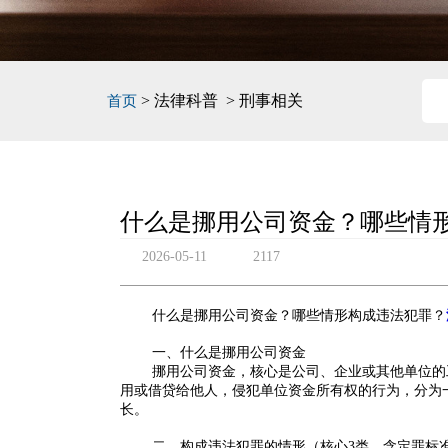
> 法律科普 > 刑事相关
首页
什么是挪用公司资金？哪些情
2026-05-11
2117
什么是挪用公司资金？哪些情形构成违法犯罪？
一、什么是挪用公司资金
挪用公司资金，核心是
公司、企业或其他单位的
用或借贷给他人
，侵犯单位资金所有权的行为，分为
长。
二、构成违法犯罪的情形（核心3类，含定罪标