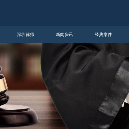
深圳律师
新闻资讯
经典案件