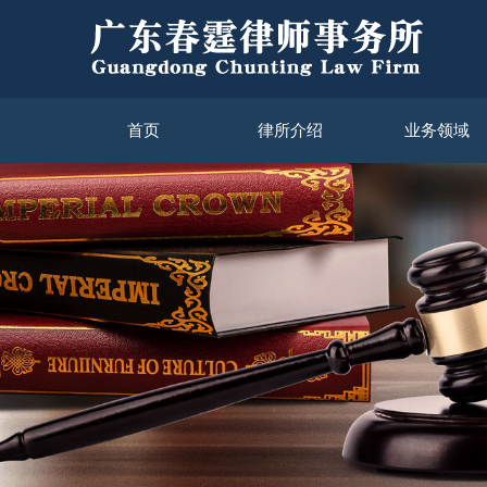
首页
律所介绍
业务领域