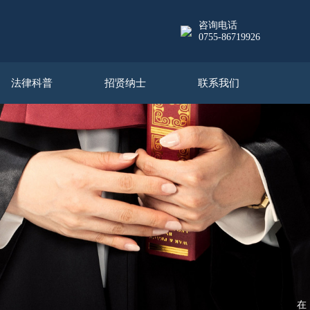
咨询电话
0755-86719926
法律科普
招贤纳士
联系我们
在