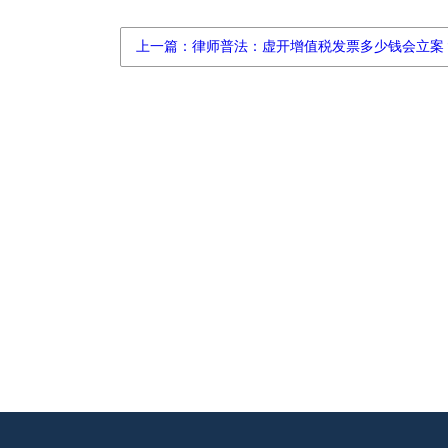
上一篇：律师普法：虚开增值税发票多少钱会立案