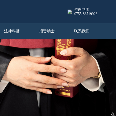
咨询电话
0755-86719926
法律科普
招贤纳士
联系我们
在