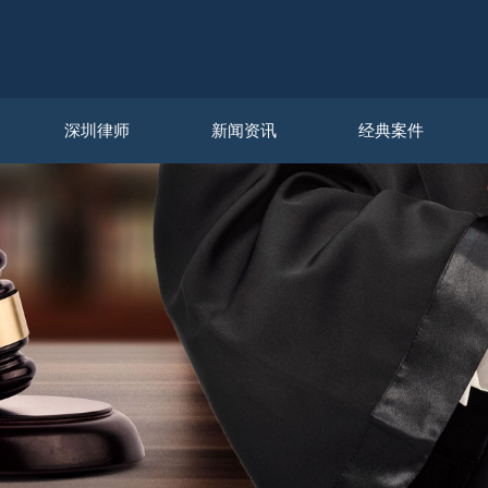
深圳律师
新闻资讯
经典案件