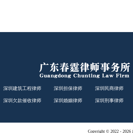
深圳建筑工程律师
深圳担保律师
深圳民商律师
深圳欠款催收律师
深圳婚姻律师
深圳刑事律师
Copyright © 2022 -
20