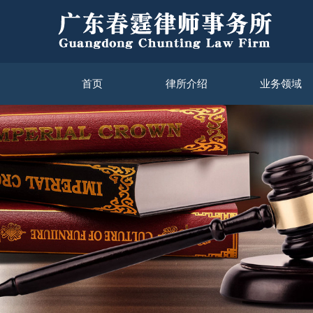
首页
律所介绍
业务领域