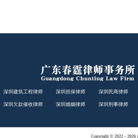
深圳建筑工程律师
深圳担保律师
深圳民商律师
深圳欠款催收律师
深圳婚姻律师
深圳刑事律师
Copyright © 2022 -
20