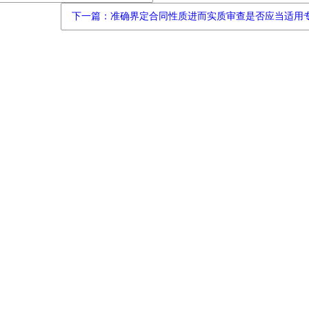
下一篇：准确界定合同性质进而实质审查是否应当适用