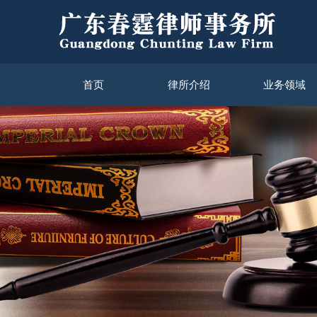
首页
律所介绍
业务领域