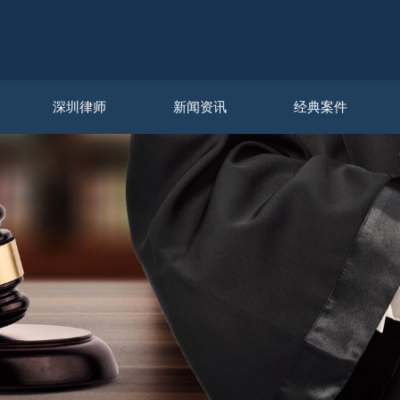
深圳律师
新闻资讯
经典案件