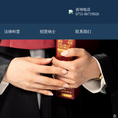
咨询电话
0755-86719926
法律科普
招贤纳士
联系我们
在