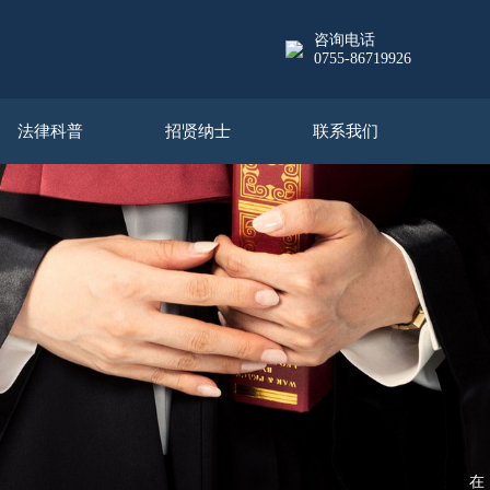
咨询电话
0755-86719926
法律科普
招贤纳士
联系我们
在