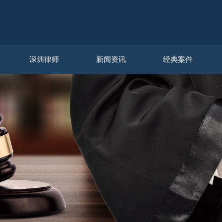
深圳律师
新闻资讯
经典案件