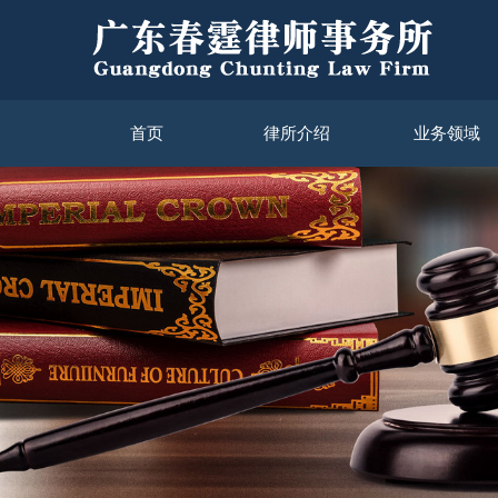
首页
律所介绍
业务领域