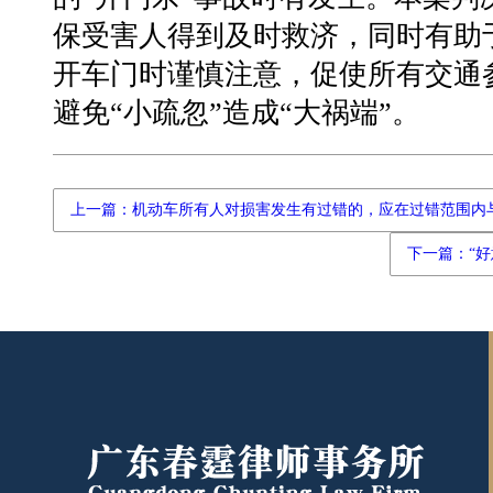
保受害人得到及时救济，同时有助
开车门时谨慎注意，促使所有交通
避免“小疏忽”造成“大祸端”。
上一篇：机动车所有人对损害发生有过错的，应在过错范围内
下一篇：“