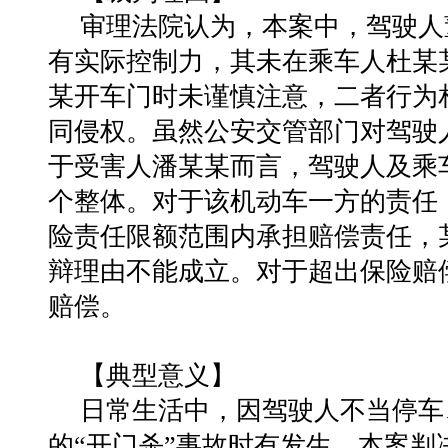
审理法院认为，本案中，驾驶人
有实际控制力，其未在乘车人杜某
某开车门时未谨慎注意，二者行为
同侵权。虽然公安交管部门对驾驶
于受害人潘某某而言，驾驶人及乘
个整体。对于该机动车一方的责任
险责任限额范围内承担赔偿责任，
辩理由不能成立。对于超出保险赔
赔偿。
【典型意义】
日常生活中，因驾驶人不当停车
的“开门杀”事故时有发生。本案