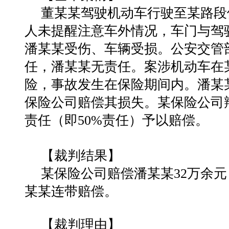
董某某驾驶机动车行驶至某路段
人未提醒注意车外情况，车门与驾
潘某某受伤、车辆受损。公安交管
任，潘某某无责任。案涉机动车在
险，事故发生在保险期间内。潘某
保险公司赔偿其损失。某保险公司
责任（即50%责任）予以赔偿。
【裁判结果】
某保险公司赔偿潘某某32万余
某某连带赔偿。
【裁判理由】