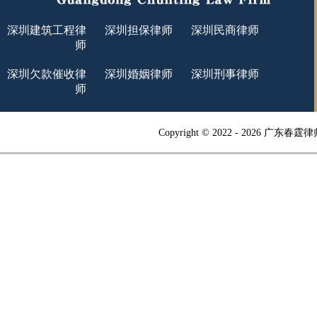
深圳建筑工程律
深圳担保律师
深圳民商律师
师
深圳欠款催收律
深圳婚姻律师
深圳刑事律师
师
Copyright © 2022 -
2026 广东春