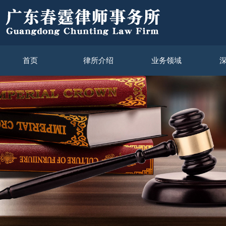
首页
律所介绍
业务领域