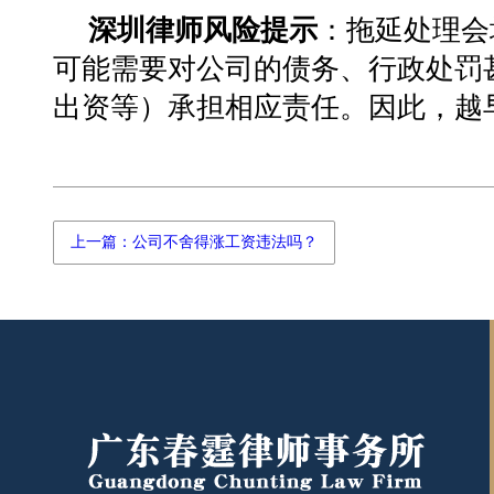
深圳律师风险提示
：拖延处理会
可能需要对公司的债务、行政处罚
出资等）承担相应责任。因此，越
上一篇：公司不舍得涨工资违法吗？