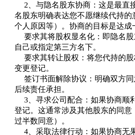
2、与隐名股东协商：这是最直
名股东明确表达您不愿继续代持的
个人原因等）。协商的目标是达成
要求其将股权显名化：即隐名股
自己或指定第三方名下。
要求其转让股权：将您代持的股
变更登记。
签订书面解除协议：明确双方同
后续责任承担。
3、寻求公司配合：如果协商顺
登记。这通常涉及其他股东的同意
过半数同意）。
4、采取法律行动：如果协商无