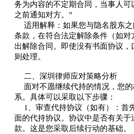
务为内容的不定期合同，当事人可
之前通知对方。”
适用解释：如果您与隐名股东之
条款，在符合法定解除条件（如对
出解除合同。即使没有书面协议，
则处理。
二、深圳律师应对策略分析
面对不愿继续代持的情况，您的
系。具体可以采取以下步骤：
1、审查代持协议（如有）：首
面的代持协议。协议中是否有关于
款。这是您采取后续行动的基础。