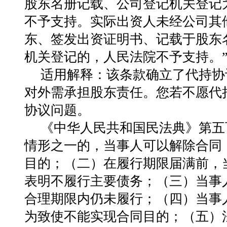
股东名册记载、公司登记机关登记
不予支持。实际出资人未经公司其
东、签发出资证明书、记载于股东
机关登记的，人民法院不予支持。
适用解释
：该条款确立了代持协
对外需承担股东责任。您若不愿代
协议问题。
《中华人民共和国民法典》第五
情形之一的，当事人可以解除合同
目的；（二）在履行期限届满前，
表明不履行主要债务；（三）当事
合理期限内仍未履行；（四）当事
为致使不能实现合同目的；（五）