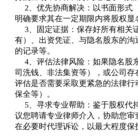
2、优先协商解决：以书面形式
明确要求其在一定期限内将股权显
3、固定证据：保存好所有相关
有）、出资凭证、与隐名股东的沟
的记录等。
4、评估法律风险：如果隐名股
司洗钱、非法集资等），或公司存
评估是否需要采取更紧急的法律行
保全等）。
5、寻求专业帮助：鉴于股权代
议您聘请专业律师介入，协助您审
在必要时代理诉讼，以最大程度保