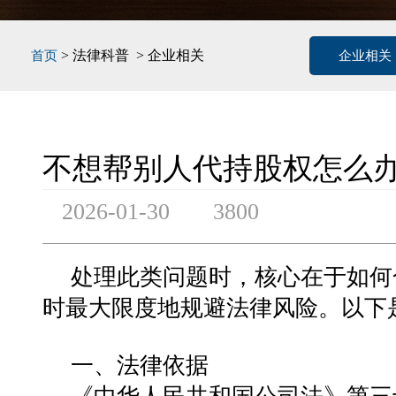
> 法律科普 > 企业相关
首页
企业相关
不想帮别人代持股权怎么
2026-01-30
3800
处理此类问题时，核心在于如何
时最大限度地规避法律风险。以下
一、法律依据