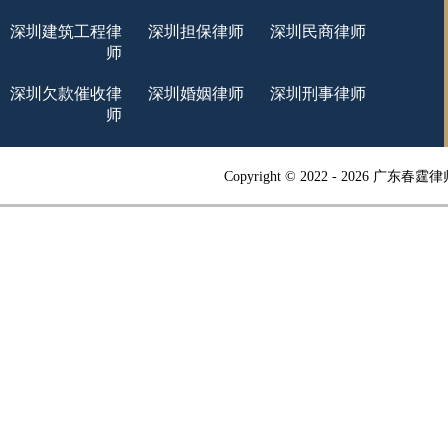
深圳建筑工程律
深圳担保律师
深圳民商律师
师
深圳欠款催收律
深圳婚姻律师
深圳刑事律师
师
Copyright © 2022 -
2026 广东春