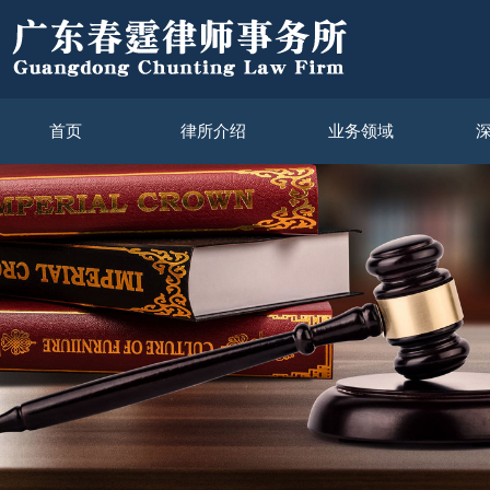
首页
律所介绍
业务领域