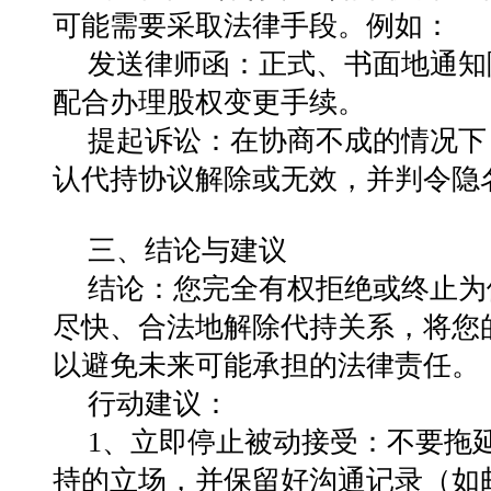
可能需要采取法律手段。例如：
发送律师函：正式、书面地通知
配合办理股权变更手续。
提起诉讼：在协商不成的情况下
认代持协议解除或无效，并判令隐
三、结论与建议
结论：您完全有权拒绝或终止为
尽快、合法地解除代持关系，将您
以避免未来可能承担的法律责任。
行动建议：
1、立即停止被动接受：不要拖
持的立场，并保留好沟通记录（如