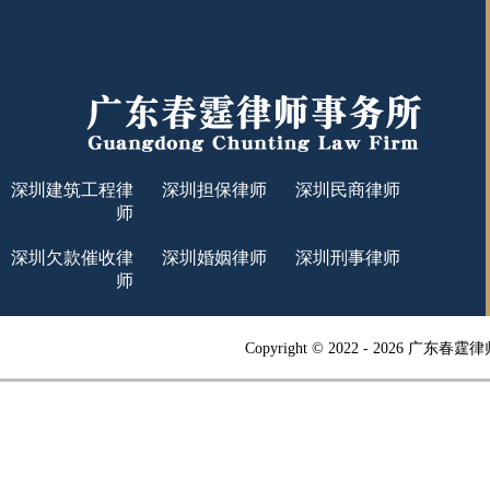
深圳建筑工程律
深圳担保律师
深圳民商律师
师
深圳欠款催收律
深圳婚姻律师
深圳刑事律师
师
Copyright © 2022 -
2026 广东春