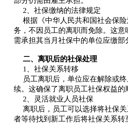
部分仍需由雇主承担‌。
2、社保缴纳的法律规定‌
根据《中华人民共和国社会保险
务，不因员工的离职而免除。这意
需承担其当月社保中的单位应缴部分
二、离职后的社保处理
‌1、社保关系转移‌
员工离职后，单位应在解除或终
续。这确保了离职员工社保权益的顺
2‌、灵活就业人员社保‌
离职后，员工可以选择将社保关
者等待找到新工作后将社保关系转至