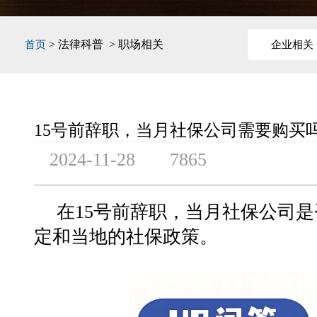
> 法律科普 > 职场相关
首页
企业相关
15号前辞职，当月社保公司需要购买
2024-11-28
7865
在15号前辞职，当月社保公司
定和当地的社保政策。‌