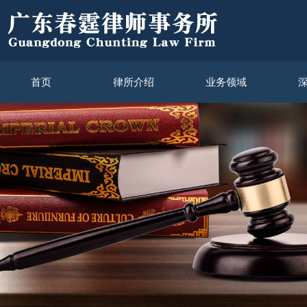
首页
律所介绍
业务领域