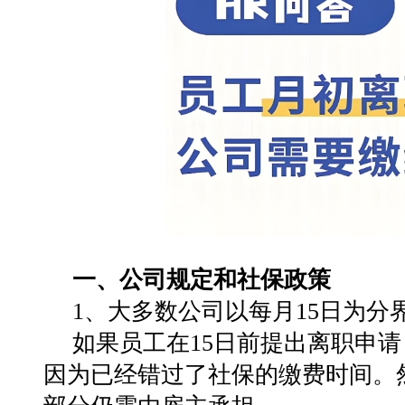
一、公司规定和社保政策
1‌、大多数公司以每月15日为分界
如果员工在15日前提出离职申
因为已经错过了社保的缴费时间。