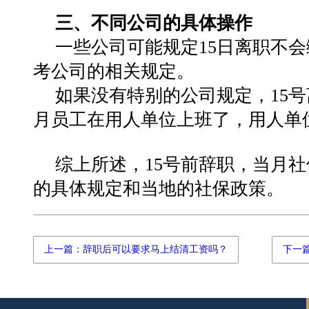
三、不同公司的具体操作
一些公司可能规定15日离职不会
考公司的相关规定‌。
‌如果没有特别的公司规定‌，1
月员工在用人单位上班了，用人单
综上所述，15号前辞职，当月
的具体规定和当地的社保政策。
上一篇：辞职后可以要求马上结清工资吗？
下一