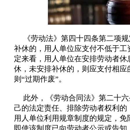
《劳动法》第四十四条第二项规
补休的，用人单位应支付不低于工
定来看，用人单位在安排劳动者休
休，未安排补休的，则应支付相应
则“过期作废”。
此外，《劳动合同法》第二十六
己的法定责任、排除劳动者权利的
用人单位利用规章制度的规定，免
即使该制度已向劳动者公示或告知