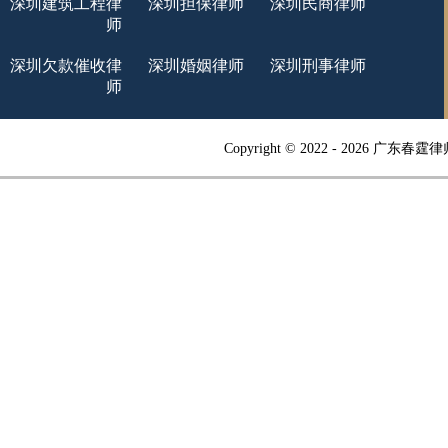
深圳建筑工程律
深圳担保律师
深圳民商律师
师
深圳欠款催收律
深圳婚姻律师
深圳刑事律师
师
Copyright © 2022 -
2026 广东春