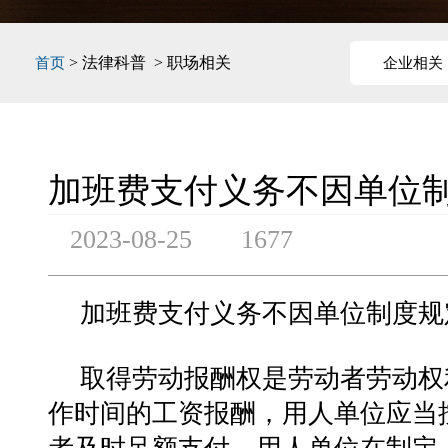
> 法律科普 > 职场相关
首页
企业相关
加班费支付义务不因单位
2023-08-25
1677
加班费支付义务不因单位制度规
取得劳动报酬权是劳动者劳动权
作时间的工资报酬，用人单位应当