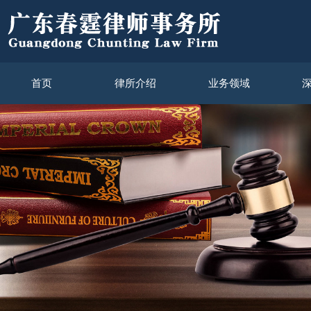
首页
律所介绍
业务领域