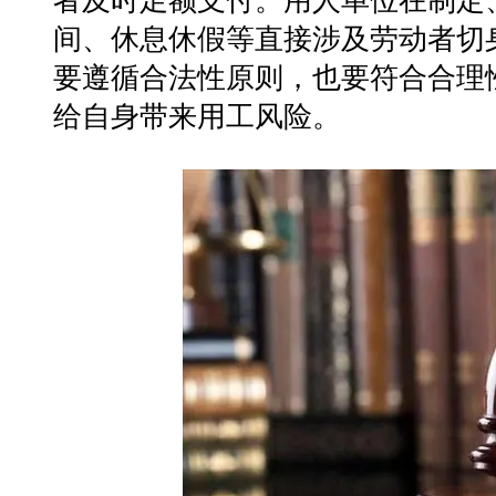
者及时足额支付。用人单位在制定
间、休息休假等直接涉及劳动者切
要遵循合法性原则，也要符合合理
给自身带来用工风险。