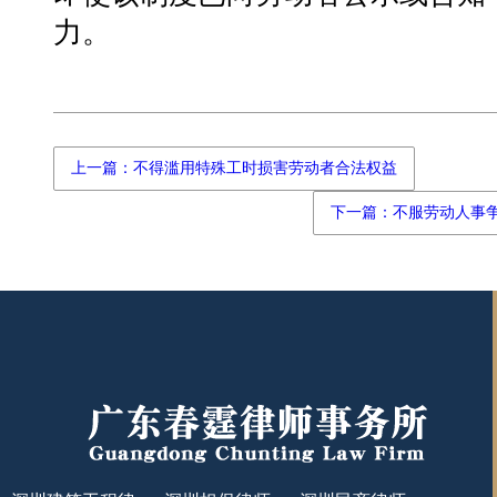
力。
上一篇：不得滥用特殊工时损害劳动者合法权益
下一篇：不服劳动人事