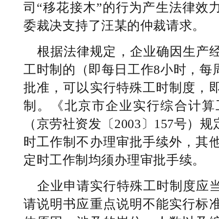
司“移花接木”的行为产生法律效
委裁决支持了汪某的仲裁请求。
根据法律规定，企业确因生产
工时制的（即每日工作8小时，每
批准，可以实行特殊工时制度，
制。《北京市企业实行综合计算
（京劳社资发〔2003〕157号
时工作制不办理审批手续外，其
定时工作制均须办理审批手续。
企业申请实行特殊工时制度应
请说明书应重点说明不能实行标