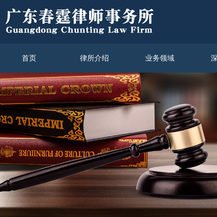
首页
律所介绍
业务领域