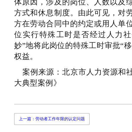
体原因，涉及的岗位、人数以及
方式和休息制度。由此可见，对
方在劳动合同中的约定或用人单
位实行特殊工时是否经过人力社
妙”地将此岗位的特殊工时审批“
权益。
案例来源：北京市人力资源和
大典型案例》
上一篇：劳动者工作年限的认定问题