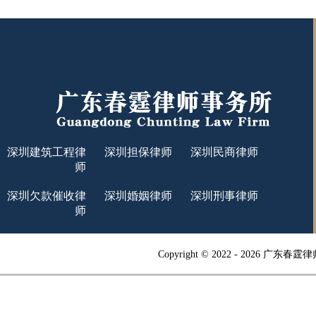
深圳建筑工程律
深圳担保律师
深圳民商律师
师
深圳欠款催收律
深圳婚姻律师
深圳刑事律师
师
Copyright © 2022 -
2026 广东春