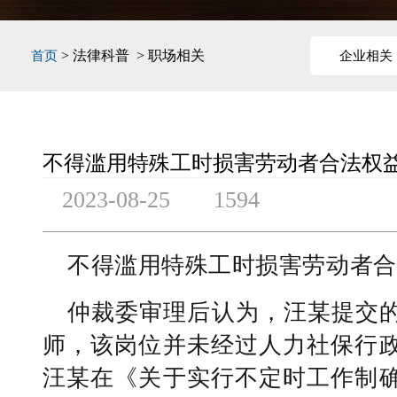
> 法律科普 > 职场相关
首页
企业相关
不得滥用特殊工时损害劳动者合法权
2023-08-25
1594
不得滥用特殊工时损害劳动者合
仲裁委审理后认为，汪某提交
师，该岗位并未经过人力社保行
汪某在《关于实行不定时工作制