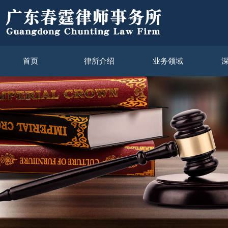
首页
律所介绍
业务领域