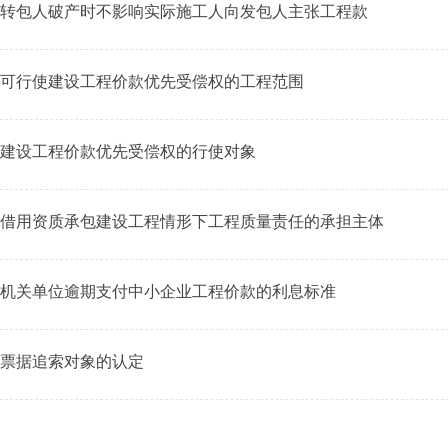
转包人破产时不影响实际施工人向发包人主张工程款
可行使建设工程价款优先受偿权的工程范围
建设工程价款优先受偿权的行使对象
借用资质承包建设工程情形下工程质量责任的承担主体
机关单位逾期支付中小企业工程价款的利息标准
票据追索对象的认定