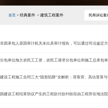
> 经典案件 > 建筑工程案件
首页
民商诉讼案
非因承包人原因审计机关未出具审计报告，可以通过司法鉴定方
分包单位拖欠农民工工资，农民工请求分包单位和施工总承包单
建设工程施工合同三大“隐形陷阱”全解析：背靠背、高估冒算
因建设工程结算协议产生的工程款付款纠纷应由工程所在地法院