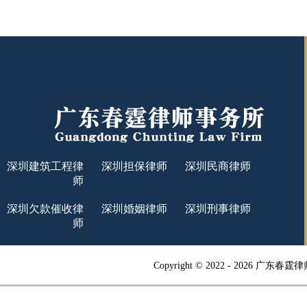
深圳建筑工程律
深圳担保律师
深圳民商律师
师
深圳欠款催收律
深圳婚姻律师
深圳刑事律师
师
Copyright © 2022 -
2026 广东春