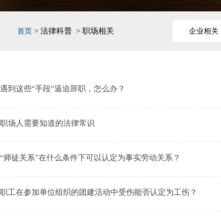
> 法律科普 > 职场相关
首页
企业相关
遇到这些“手段”逼迫辞职，怎么办？
职场人需要知道的法律常识
“师徒关系”在什么条件下可以认定为事实劳动关系？
职工在参加单位组织的团建活动中受伤能否认定为工伤？