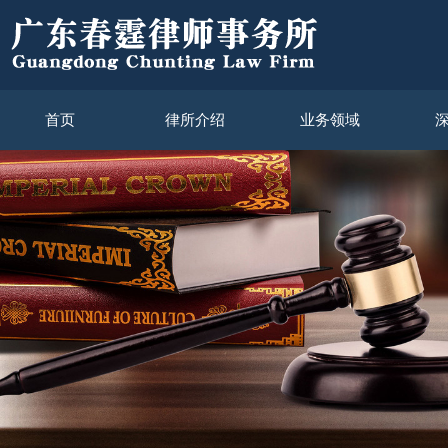
首页
律所介绍
业务领域