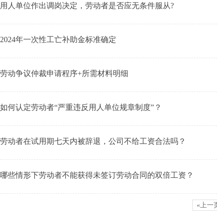
用人单位作出调岗决定，劳动者是否应无条件服从?
2024年一次性工亡补助金标准确定
劳动争议仲裁申请程序+所需材料明细
如何认定劳动者“严重违反用人单位规章制度”？
劳动者在试用期七天内被辞退，公司不给工资合法吗？
哪些情形下劳动者不能获得未签订劳动合同的双倍工资？
«上一