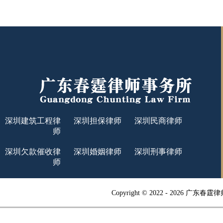
深圳建筑工程律
深圳担保律师
深圳民商律师
师
深圳欠款催收律
深圳婚姻律师
深圳刑事律师
师
Copyright © 2022 -
2026 广东春