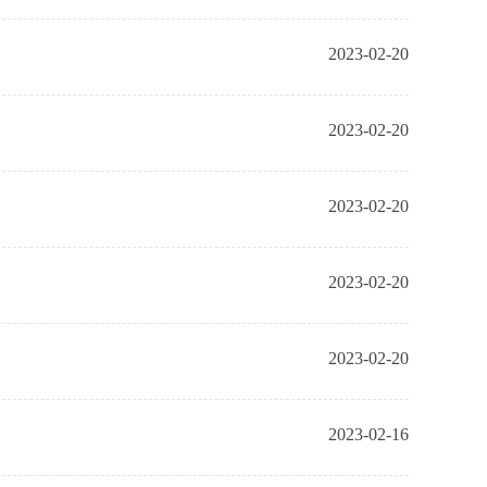
2023-02-20
2023-02-20
2023-02-20
2023-02-20
2023-02-20
2023-02-16