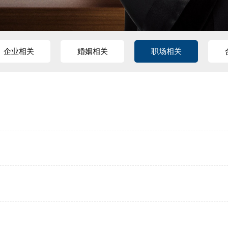
企业相关
婚姻相关
职场相关