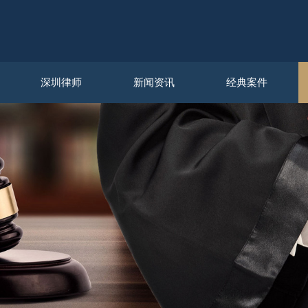
深圳律师
新闻资讯
经典案件