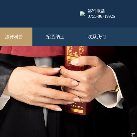
咨询电话
0755-86719926
法律科普
招贤纳士
联系我们
在