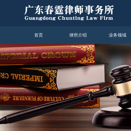
首页
律所介绍
业务领域