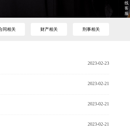
线
客
服
合同相关
财产相关
刑事相关
2023-02-23
2023-02-21
2023-02-21
2023-02-21