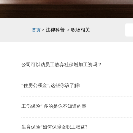
> 法律科普 > 职场相关
首页
公司可以劝员工放弃社保增加工资吗？
“住房公积金”,这些你该了解!
工伤保险”,多的是你不知道的事
生育保险”如何保障女职工权益?