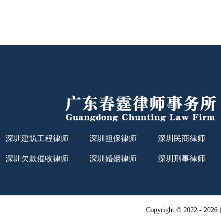
深圳建筑工程律师
深圳担保律师
深圳民商律师
深圳欠款催收律师
深圳婚姻律师
深圳刑事律师
Copyright © 2022 -
20