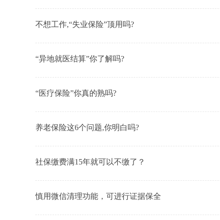
不想工作,“失业保险”顶用吗?
“异地就医结算”你了解吗?
“医疗保险”你真的熟吗?
养老保险这6个问题,你明白吗?
社保缴费满15年就可以不缴了？
慎用微信清理功能，可进行证据保全