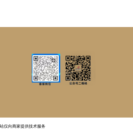
邦
站仅向商家提供技术服务