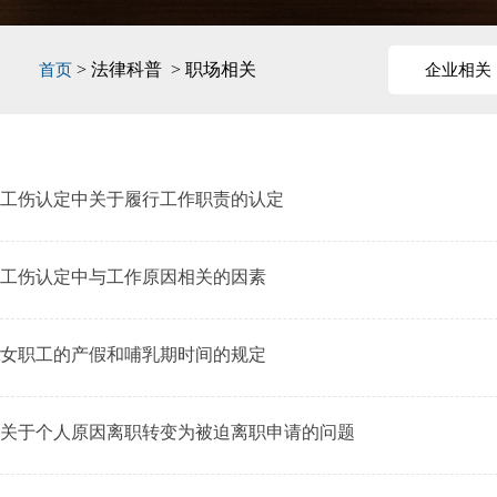
> 法律科普 > 职场相关
首页
企业相关
工伤认定中关于履行工作职责的认定
工伤认定中与工作原因相关的因素
女职工的产假和哺乳期时间的规定
关于个人原因离职转变为被迫离职申请的问题