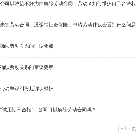
公司以效益不好为由解除劳动合同，劳动者如何维护自己合法权
未签劳动合同，没缴纳社会保险，申请劳动仲裁会遇到什么问题
确认劳动关系的证据要点
确认劳动关系的审查要素
劳动争议纠纷起诉状模板
“试用期不合格”，公司可以解除劳动合同吗？
«上一页