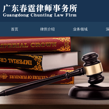
首页
律所介绍
业务领域