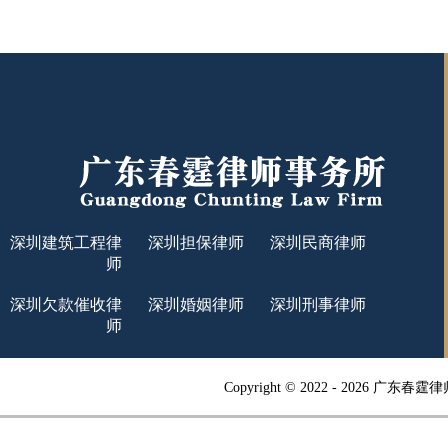
深圳建筑工程律
深圳担保律师
深圳民商律师
师
深圳欠款催收律
深圳婚姻律师
深圳刑事律师
师
Copyright © 2022 -
2026 广东春