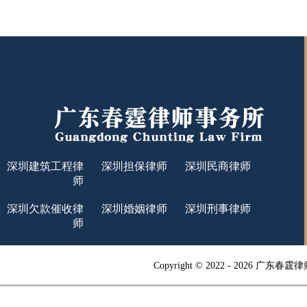
深圳建筑工程律
深圳担保律师
深圳民商律师
师
深圳欠款催收律
深圳婚姻律师
深圳刑事律师
师
Copyright © 2022 -
2026 广东春