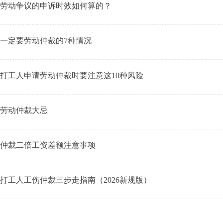
劳动争议的申诉时效如何算的？
一定要劳动仲裁的7种情况
打工人申请劳动仲裁时要注意这10种风险
劳动仲裁大忌
仲裁二倍工资差额注意事项
打工人工伤仲裁三步走指南（2026新规版）