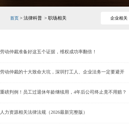
> 法律科普 > 职场相关
首页
企业相关
劳动仲裁准备好这五个证据，维权成功率翻倍！
劳动仲裁的十大致命大坑，深圳打工人、企业法务一定要避开
重磅判例！员工过退休年龄继续用，4年后公司终止竟不用赔？
人力资源相关法律法规（2026最新完整版）