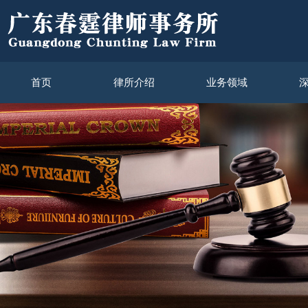
首页
律所介绍
业务领域