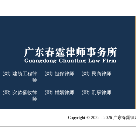
深圳建筑工程律
深圳担保律师
深圳民商律师
师
深圳欠款催收律
深圳婚姻律师
深圳刑事律师
师
Copyright © 2022 -
2026 广东春