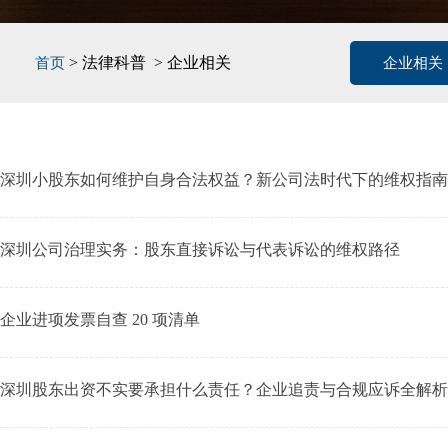
> 法律科普 > 企业相关
首页
企业相关
深圳小股东如何维护自身合法权益？新公司法时代下的维权指南
深圳公司治理实务：股东直接诉讼与代表诉讼的维权路径
企业进项发票自查 20 项清单
深圳股东出资不实要承担什么责任？企业追责与合规应诉全解析