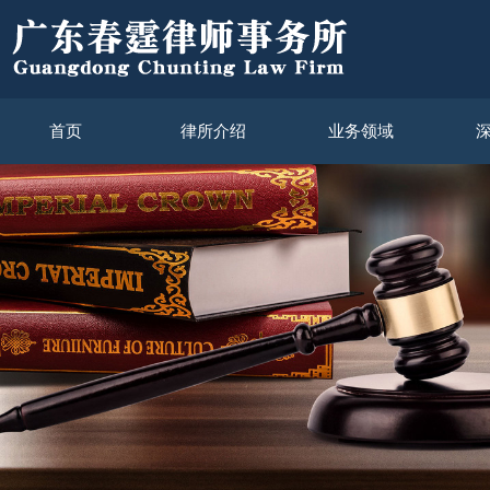
首页
律所介绍
业务领域