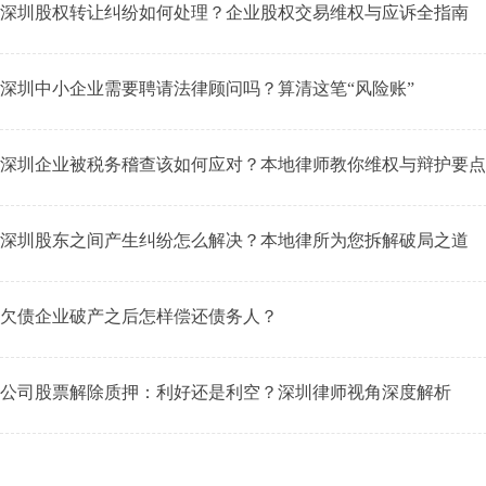
深圳股权转让纠纷如何处理？企业股权交易维权与应诉全指南
深圳中小企业需要聘请法律顾问吗？算清这笔“风险账”
深圳企业被税务稽查该如何应对？本地律师教你维权与辩护要点
深圳股东之间产生纠纷怎么解决？本地律所为您拆解破局之道
欠债企业破产之后怎样偿还债务人？
公司股票解除质押：利好还是利空？深圳律师视角深度解析