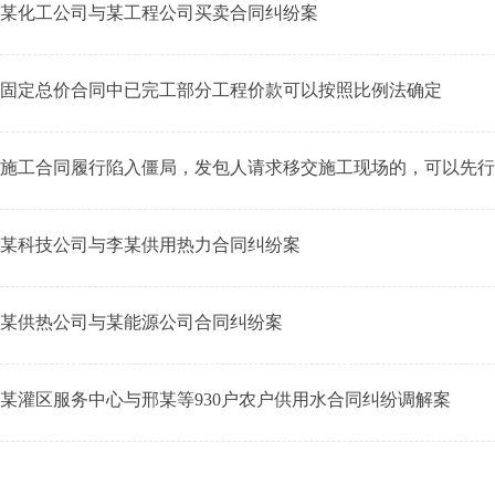
某化工公司与某工程公司买卖合同纠纷案
固定总价合同中已完工部分工程价款可以按照比例法确定
施工合同履行陷入僵局，发包人请求移交施工现场的，可以先行
某科技公司与李某供用热力合同纠纷案
某供热公司与某能源公司合同纠纷案
某灌区服务中心与邢某等930户农户供用水合同纠纷调解案