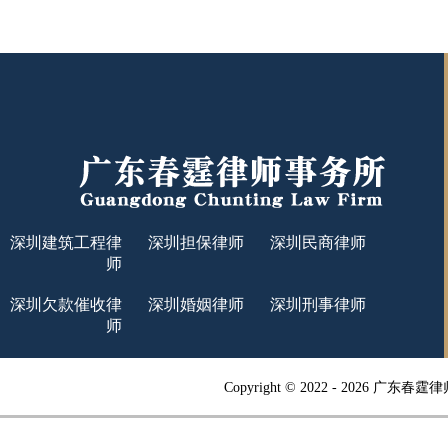
深圳建筑工程律
深圳担保律师
深圳民商律师
师
深圳欠款催收律
深圳婚姻律师
深圳刑事律师
师
Copyright © 2022 -
2026 广东春