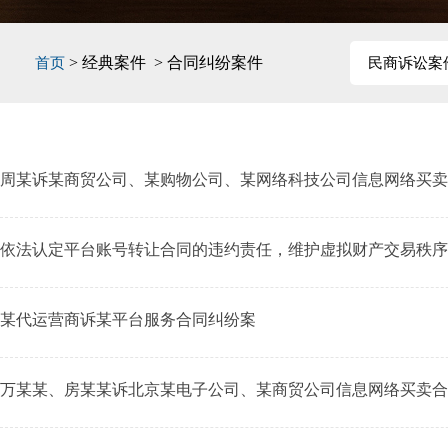
> 经典案件 > 合同纠纷案件
首页
民商诉讼案
周某诉某商贸公司、某购物公司、某网络科技公司信息网络买卖
依法认定平台账号转让合同的违约责任，维护虚拟财产交易秩序
某代运营商诉某平台服务合同纠纷案
万某某、房某某诉北京某电子公司、某商贸公司信息网络买卖合