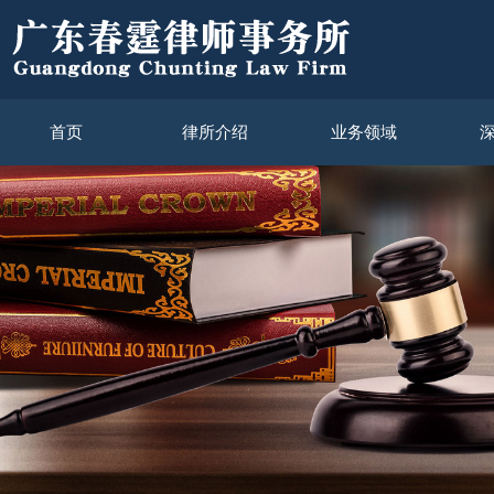
首页
律所介绍
业务领域