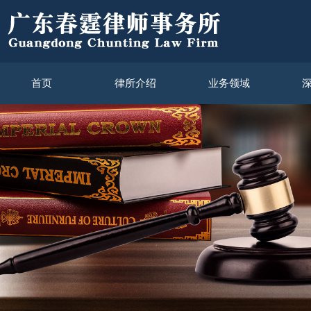
首页
律所介绍
业务领域