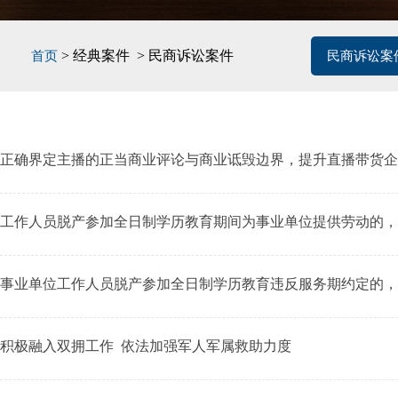
> 经典案件 > 民商诉讼案件
首页
民商诉讼案
正确界定主播的正当商业评论与商业诋毁边界，提升直播带货企
工作人员脱产参加全日制学历教育期间为事业单位提供劳动的，
事业单位工作人员脱产参加全日制学历教育违反服务期约定的，
积极融入双拥工作 依法加强军人军属救助力度