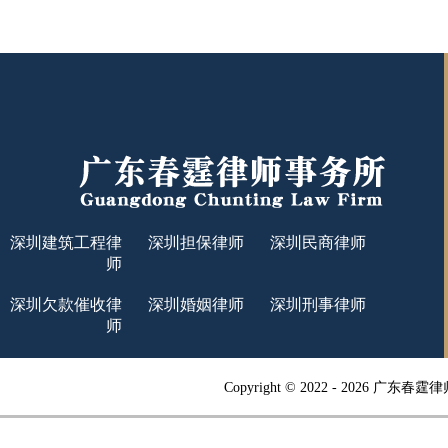
深圳建筑工程律
深圳担保律师
深圳民商律师
师
深圳欠款催收律
深圳婚姻律师
深圳刑事律师
师
Copyright © 2022 -
2026 广东春