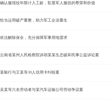
确认服现役年限计入工龄，彰显军人服役的尊荣和价值
恰当运用破产重整，助力军工企业重生
依法解除保全，充分保障军事用地需求
云南省某州人民检察院诉胡某某生态破坏民事公益诉讼案
某银行与王某等30人信用卡纠纷案
吴某等六名劳动者与某汽车运输公司劳动争议案